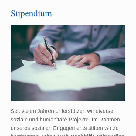
Stipendium
Seit vielen Jahren unterstützen wir diverse
soziale und humanitäre Projekte. Im Rahmen
unseres sozialen Engagements stiften wir zu